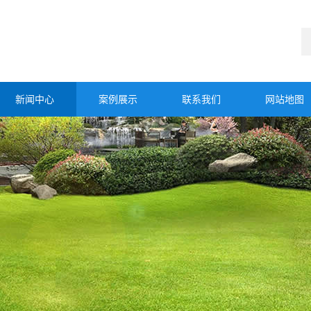
新闻中心
案例展示
联系我们
网站地图