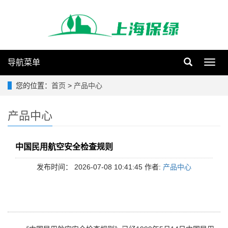
导航菜单
Toggl
navig
您的位置：
首页
>
产品中心
产品中心
中国民用航空安全检查规则
发布时间： 2026-07-08 10:41:45 作者:
产品中心